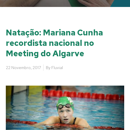
Natação: Mariana Cunha
recordista nacional no
Meeting do Algarve
22 Novembro, 2017
By
Fluvial