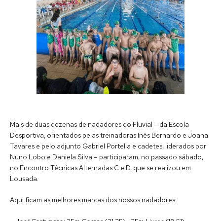
Mais de duas dezenas de nadadores do Fluvial – da Escola
Desportiva, orientados pelas treinadoras Inês Bernardo e Joana
Tavares e pelo adjunto Gabriel Portella e cadetes, liderados por
Nuno Lobo e Daniela Silva – participaram, no passado sábado,
no Encontro Técnicas Alternadas C e D, que se realizou em
Lousada.
Aqui ficam as melhores marcas dos nossos nadadores: