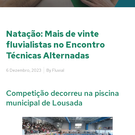
Natação: Mais de vinte
fluvialistas no Encontro
Técnicas Alternadas
6 Dezembro, 2023
By
Fluvial
Competição decorreu na piscina
municipal de Lousada