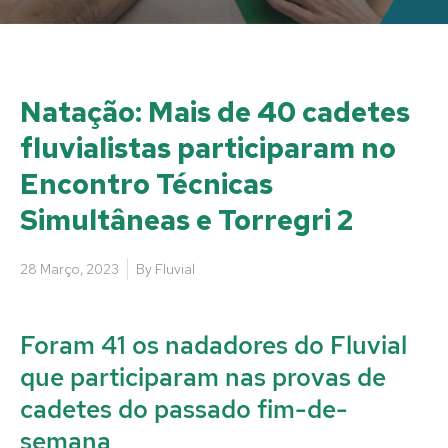
Natação: Mais de 40 cadetes
fluvialistas participaram no
Encontro Técnicas
Simultâneas e Torregri 2
28 Março, 2023
By
Fluvial
Foram 41 os nadadores do Fluvial
que participaram nas provas de
cadetes do passado fim-de-
semana