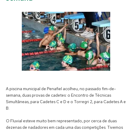
A piscina municipal de Penafiel acolheu, no passado fim-de-
semana, duas provas de cadetes: o Encontro de Técnicas
Simultâneas, para Cadetes C e D e o Torregri 2, para Cadetes A e
B.
O Fluvial esteve muito bem representado, por cerca de duas
dezenas de nadadores em cada uma das competições. Tivemos