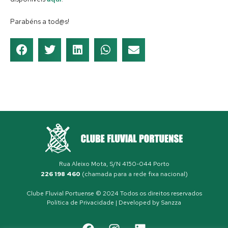
Parabéns a tod@s!
Rua Aleixo Mota, S/N 4150-044 Porto
226 198 460
(chamada para a rede fixa nacional)
Clube Fluvial Portuense © 2024 Todos os direitos reservados
Política de Privacidade
| Developed by
Sanzza