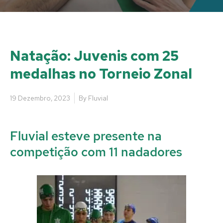
Natação: Juvenis com 25
medalhas no Torneio Zonal
19 Dezembro, 2023
By
Fluvial
Fluvial esteve presente na
competição com 11 nadadores