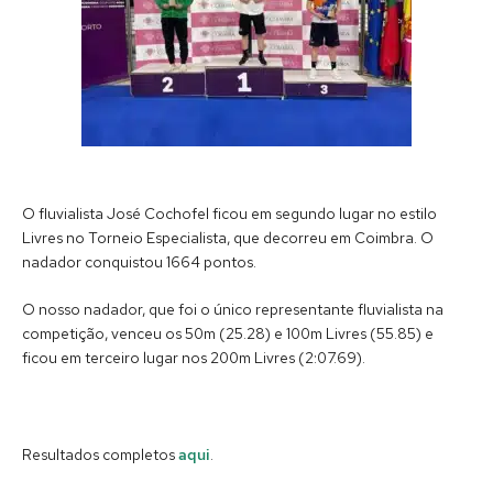
O fluvialista José Cochofel ficou em segundo lugar no estilo
Livres no Torneio Especialista, que decorreu em Coimbra. O
nadador conquistou 1664 pontos.
O nosso nadador, que foi o único representante fluvialista na
competição, venceu os 50m (25.28) e 100m Livres (55.85) e
ficou em terceiro lugar nos 200m Livres (2:07.69).
Resultados completos
aqui
.