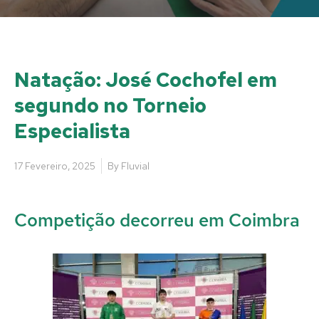
Natação: José Cochofel em
segundo no Torneio
Especialista
17 Fevereiro, 2025
By
Fluvial
Competição decorreu em Coimbra