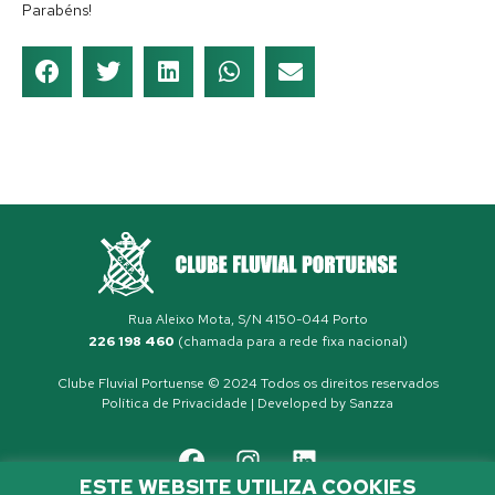
Parabéns!
Rua Aleixo Mota, S/N 4150-044 Porto
226 198 460
(chamada para a rede fixa nacional)
Clube Fluvial Portuense © 2024 Todos os direitos reservados
Política de Privacidade
| Developed by
Sanzza
ESTE WEBSITE UTILIZA COOKIES