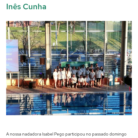
Inês Cunha
A nossa nadadora Isabel Pego participou no passado domingo