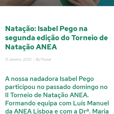
Natação: Isabel Pego na
segunda edição do Torneio de
Natação ANEA
21 Janeiro, 2020
By
Fluvial
A nossa nadadora Isabel Pego
participou no passado domingo no
II Torneio de Natação ANEA.
Formando equipa com Luís Manuel
da ANEA Lisboa e com a Drª. Maria