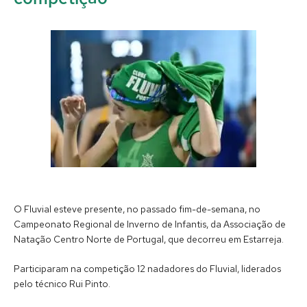
O Fluvial esteve presente, no passado fim-de-semana, no
Campeonato Regional de Inverno de Infantis, da Associação de
Natação Centro Norte de Portugal, que decorreu em Estarreja.
Participaram na competição 12 nadadores do Fluvial, liderados
pelo técnico Rui Pinto.