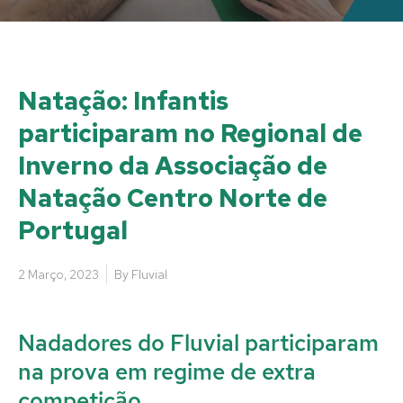
Natação: Infantis
participaram no Regional de
Inverno da Associação de
Natação Centro Norte de
Portugal
2 Março, 2023
By
Fluvial
Nadadores do Fluvial participaram
na prova em regime de extra
competição