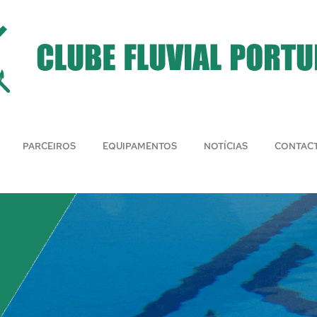
PARCEIROS
EQUIPAMENTOS
NOTÍCIAS
CONTAC