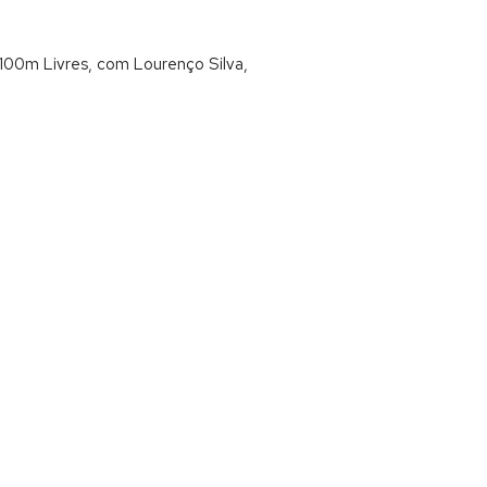
x100m Livres, com Lourenço Silva,