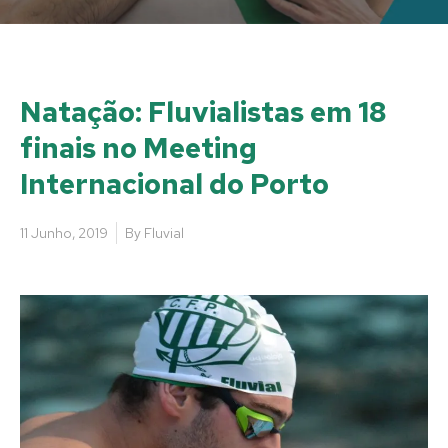
Natação: Fluvialistas em 18
finais no Meeting
Internacional do Porto
11 Junho, 2019
By
Fluvial