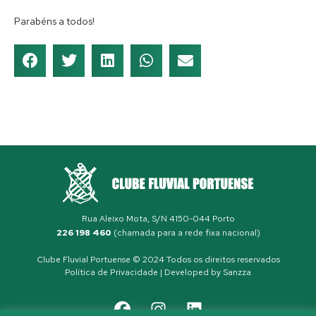
Parabéns a todos!
Rua Aleixo Mota, S/N 4150-044 Porto
226 198 460
(chamada para a rede fixa nacional)
Clube Fluvial Portuense © 2024 Todos os direitos reservados
Política de Privacidade
| Developed by
Sanzza