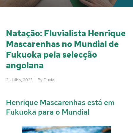
Natação: Fluvialista Henrique
Mascarenhas no Mundial de
Fukuoka pela selecção
angolana
21 Julho, 2023
By
Fluvial
Henrique Mascarenhas está em
Fukuoka para o Mundial