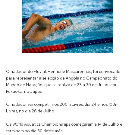
O nadador do Fluvial, Henrique Mascarenhas, foi convocado
para representar a selecção de Angola no Campeonato do
Mundo de Natação, que se realiza de 23 a 30 de Julho, em
Fukuoka, no Japão.
O nadador vai competir nos 200m Livres, dia 24 e nos 100m
Livres, no dia 26 de Julho.
Os World Aquatics Championships começaram a 14 de Julho e
terminam no dia 30 deste mês.