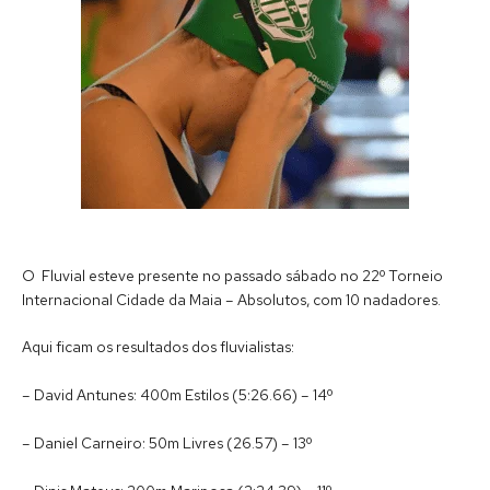
O Fluvial esteve presente no passado sábado no 22º Torneio
Internacional Cidade da Maia – Absolutos, com 10 nadadores.
Aqui ficam os resultados dos fluvialistas:
– David Antunes: 400m Estilos (5:26.66) – 14º
– Daniel Carneiro: 50m Livres (26.57) – 13º