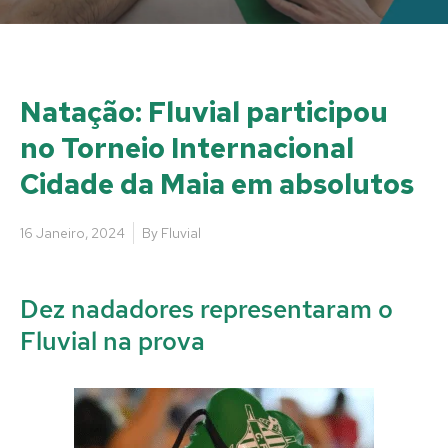
Natação: Fluvial participou
no Torneio Internacional
Cidade da Maia em absolutos
16 Janeiro, 2024
By
Fluvial
Dez nadadores representaram o
Fluvial na prova