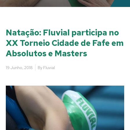
Natação: Fluvial participa no
XX Torneio Cidade de Fafe em
Absolutos e Masters
19 Junho, 2018
By
Fluvial