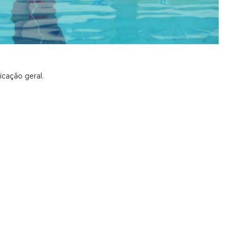
icação geral.