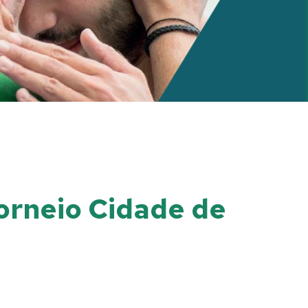
Torneio Cidade de