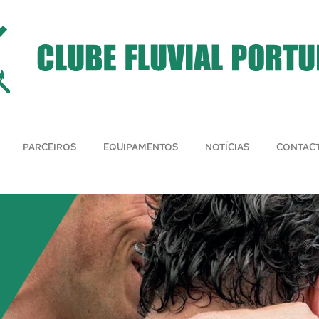
PARCEIROS
EQUIPAMENTOS
NOTÍCIAS
CONTAC