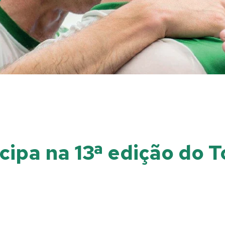
icipa na 13ª edição do 