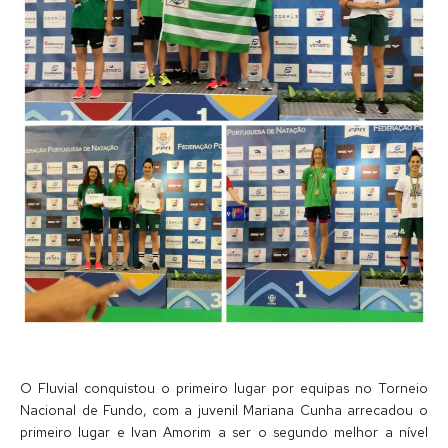
O Fluvial conquistou o primeiro lugar por equipas no Torneio
Nacional de Fundo, com a juvenil Mariana Cunha arrecadou o
primeiro lugar e Ivan Amorim a ser o segundo melhor a nível