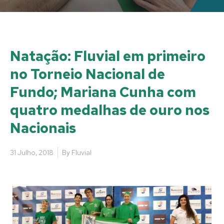
Natação: Fluvial em primeiro
no Torneio Nacional de
Fundo; Mariana Cunha com
quatro medalhas de ouro nos
Nacionais
31 Julho, 2018
By
Fluvial