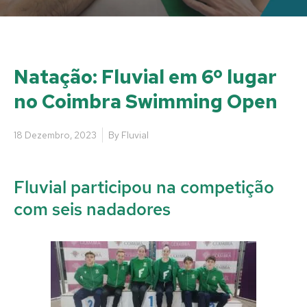
Natação: Fluvial em 6º lugar
no Coimbra Swimming Open
18 Dezembro, 2023
By
Fluvial
Fluvial participou na competição
com seis nadadores