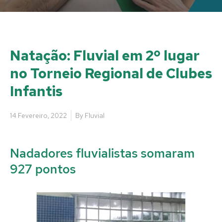
Natação: Fluvial em 2º lugar
no Torneio Regional de Clubes
Infantis
14 Fevereiro, 2022
By
Fluvial
Nadadores fluvialistas somaram
927 pontos