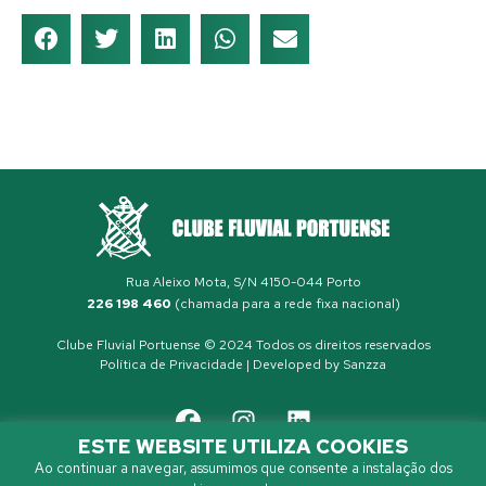
Rua Aleixo Mota, S/N 4150-044 Porto
226 198 460
(chamada para a rede fixa nacional)
Clube Fluvial Portuense © 2024 Todos os direitos reservados
Política de Privacidade
| Developed by
Sanzza
ESTE WEBSITE UTILIZA COOKIES
Ao continuar a navegar, assumimos que consente a instalação dos