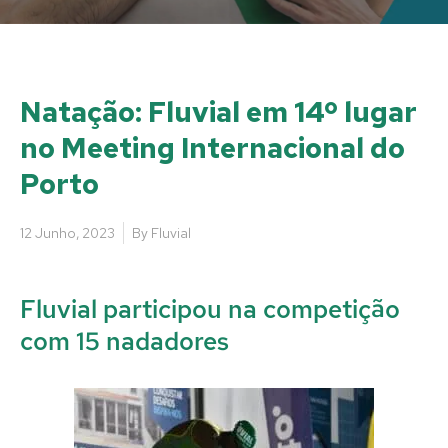
Natação: Fluvial em 14º lugar
no Meeting Internacional do
Porto
12 Junho, 2023
By
Fluvial
Fluvial participou na competição
com 15 nadadores