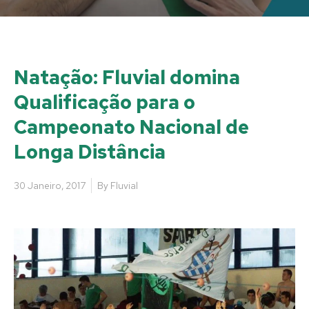
Natação: Fluvial domina
Qualificação para o
Campeonato Nacional de
Longa Distância
30 Janeiro, 2017
By
Fluvial