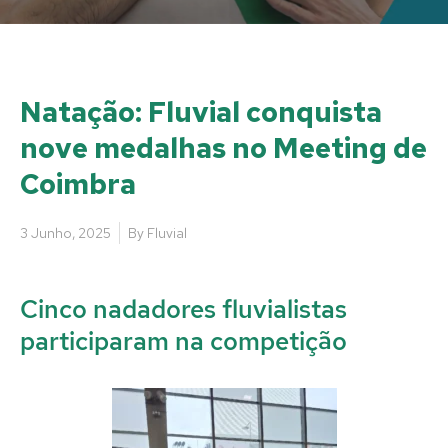
Natação: Fluvial conquista
nove medalhas no Meeting de
Coimbra
3 Junho, 2025
By
Fluvial
Cinco nadadores fluvialistas
participaram na competição