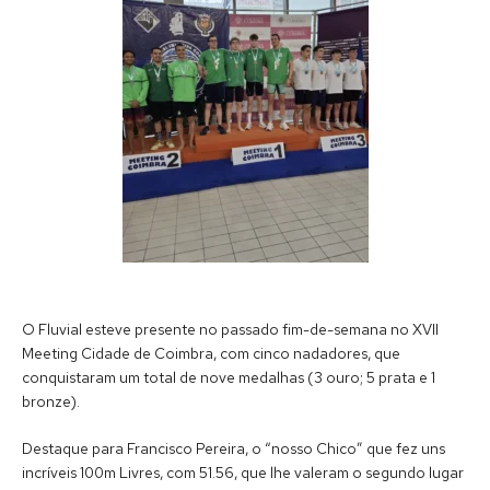
O Fluvial esteve presente no passado fim-de-semana no XVII
Meeting Cidade de Coimbra, com cinco nadadores, que
conquistaram um total de nove medalhas (3 ouro; 5 prata e 1
bronze).
Destaque para Francisco Pereira, o “nosso Chico” que fez uns
incríveis 100m Livres, com 51.56, que lhe valeram o segundo lugar