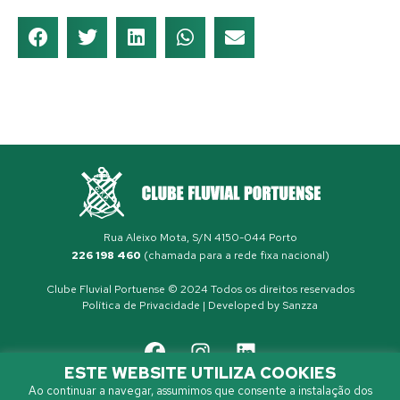
Rua Aleixo Mota, S/N 4150-044 Porto
226 198 460
(chamada para a rede fixa nacional)
Clube Fluvial Portuense © 2024 Todos os direitos reservados
Política de Privacidade
| Developed by
Sanzza
ESTE WEBSITE UTILIZA COOKIES
Ao continuar a navegar, assumimos que consente a instalação dos