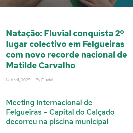
Natação: Fluvial conquista 2º
lugar colectivo em Felgueiras
com novo recorde nacional de
Matilde Carvalho
14 Abril, 2025
By
Fluvial
Meeting Internacional de
Felgueiras – Capital do Calçado
decorreu na piscina municipal