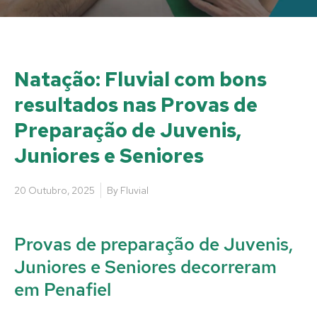
Natação: Fluvial com bons
resultados nas Provas de
Preparação de Juvenis,
Juniores e Seniores
20 Outubro, 2025
By
Fluvial
Provas de preparação de Juvenis,
Juniores e Seniores decorreram
em Penafiel