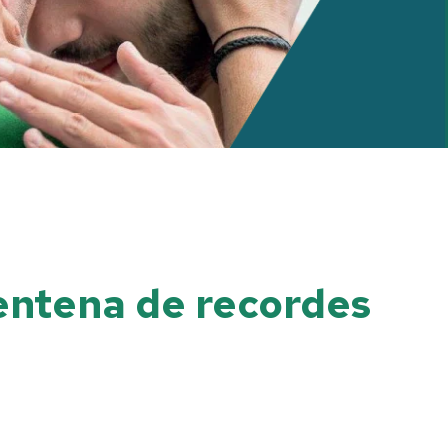
entena de recordes