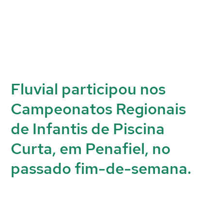
Fluvial participou nos
Campeonatos Regionais
de Infantis de Piscina
Curta, em Penafiel, no
passado fim-de-semana.