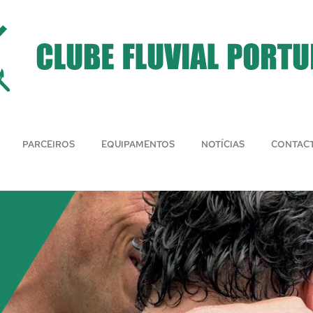
PARCEIROS
EQUIPAMENTOS
NOTÍCIAS
CONTAC