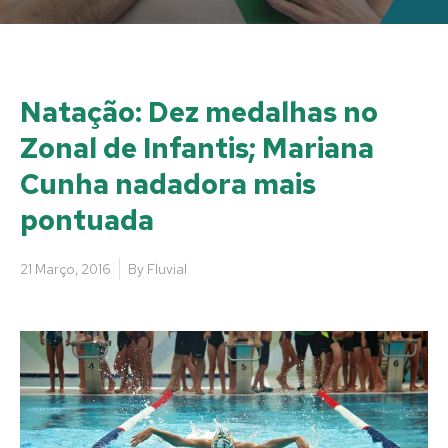
Natação: Dez medalhas no
Zonal de Infantis; Mariana
Cunha nadadora mais
pontuada
21 Março, 2016
By
Fluvial