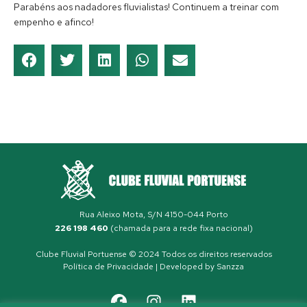
Parabéns aos nadadores fluvialistas! Continuem a treinar com
empenho e afinco!
Rua Aleixo Mota, S/N 4150-044 Porto
226 198 460
(chamada para a rede fixa nacional)
Clube Fluvial Portuense © 2024 Todos os direitos reservados
Política de Privacidade
| Developed by
Sanzza