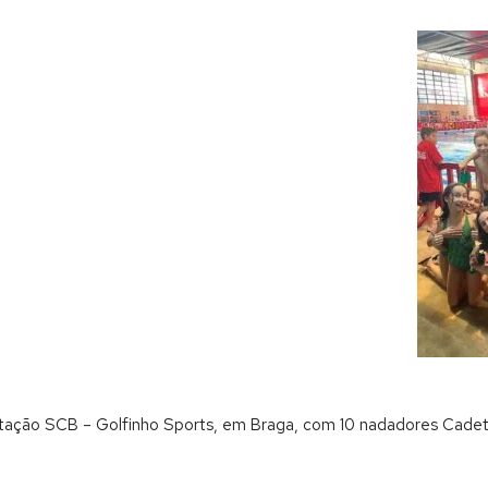
atação SCB – Golfinho Sports, em Braga, com 10 nadadores Cadet