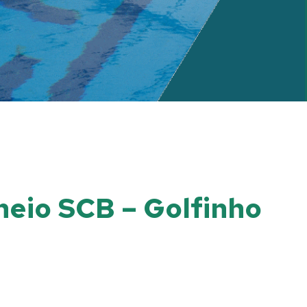
neio SCB – Golfinho