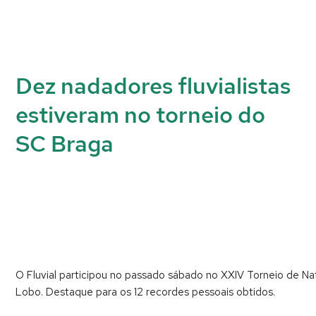
Dez nadadores fluvialistas
estiveram no torneio do
SC Braga
O Fluvial participou no passado sábado no XXIV Torneio de N
Lobo. Destaque para os 12 recordes pessoais obtidos.