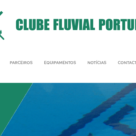
PARCEIROS
EQUIPAMENTOS
NOTÍCIAS
CONTAC