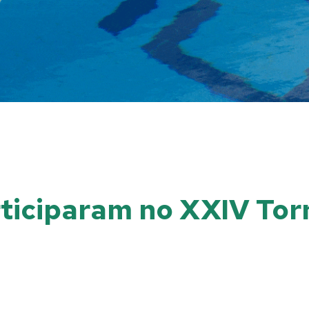
ticiparam no XXIV Tor