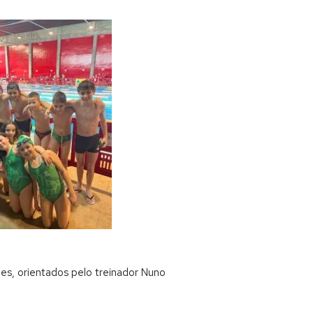
es, orientados pelo treinador Nuno