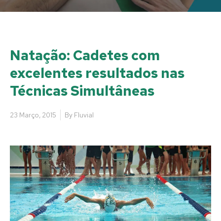
Natação: Cadetes com
excelentes resultados nas
Técnicas Simultâneas
23 Março, 2015
By
Fluvial