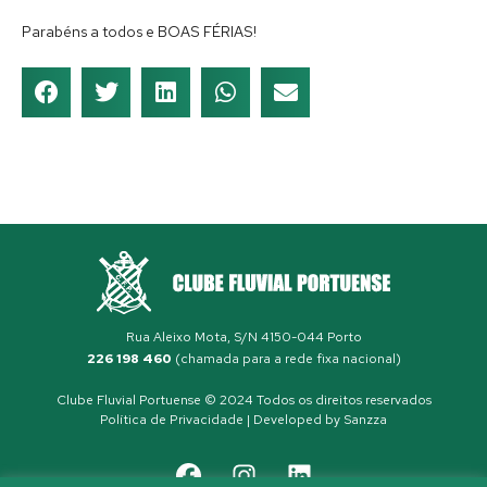
Parabéns a todos e BOAS FÉRIAS!
Rua Aleixo Mota, S/N 4150-044 Porto
226 198 460
(chamada para a rede fixa nacional)
Clube Fluvial Portuense © 2024 Todos os direitos reservados
Política de Privacidade
| Developed by
Sanzza