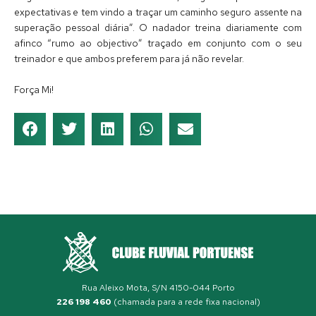
expectativas e tem vindo a traçar um caminho seguro assente na
superação pessoal diária”. O nadador treina diariamente com
afinco “rumo ao objectivo” traçado em conjunto com o seu
treinador e que ambos preferem para já não revelar.
Força Mi!
Rua Aleixo Mota, S/N 4150-044 Porto
226 198 460
(chamada para a rede fixa nacional)