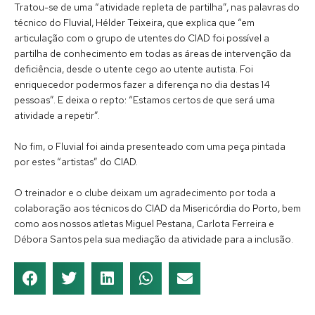
Tratou-se de uma “atividade repleta de partilha”, nas palavras do
técnico do Fluvial, Hélder Teixeira, que explica que “em
articulação com o grupo de utentes do CIAD foi possível a
partilha de conhecimento em todas as áreas de intervenção da
deficiência, desde o utente cego ao utente autista. Foi
enriquecedor podermos fazer a diferença no dia destas 14
pessoas”. E deixa o repto: “Estamos certos de que será uma
atividade a repetir”.
No fim, o Fluvial foi ainda presenteado com uma peça pintada
por estes “artistas” do CIAD.
O treinador e o clube deixam um agradecimento por toda a
colaboração aos técnicos do CIAD da Misericórdia do Porto, bem
como aos nossos atletas Miguel Pestana, Carlota Ferreira e
Débora Santos pela sua mediação da atividade para a inclusão.