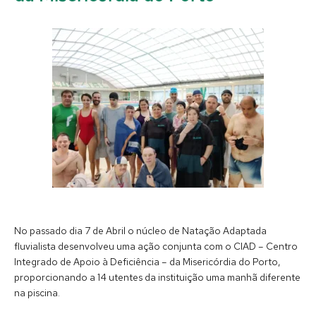
No passado dia 7 de Abril o núcleo de Natação Adaptada
fluvialista desenvolveu uma ação conjunta com o CIAD – Centro
Integrado de Apoio à Deficiência – da Misericórdia do Porto,
proporcionando a 14 utentes da instituição uma manhã diferente
na piscina.