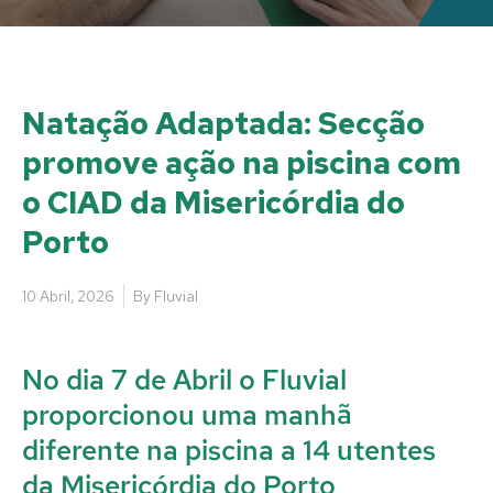
Natação Adaptada: Secção
promove ação na piscina com
o CIAD da Misericórdia do
Porto
10 Abril, 2026
By
Fluvial
No dia 7 de Abril o Fluvial
proporcionou uma manhã
diferente na piscina a 14 utentes
da Misericórdia do Porto