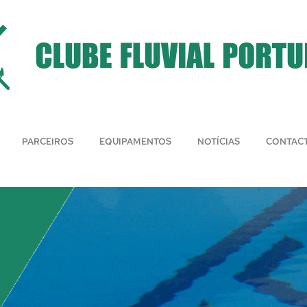
PARCEIROS
EQUIPAMENTOS
NOTÍCIAS
CONTAC