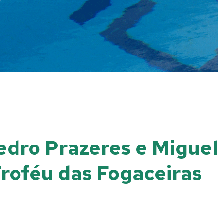
dro Prazeres e Miguel
Troféu das Fogaceiras