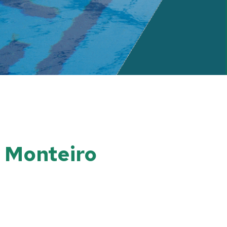
 Monteiro