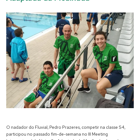
O nadador do Fluvial, Pedro Prazeres, competir na classe S4,
participou no passado fim-de-semana no III Meeting