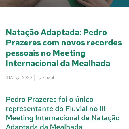
Natação Adaptada: Pedro
Prazeres com novos recordes
pessoais no Meeting
Internacional da Mealhada
3 Março, 2020
By
Fluvial
Pedro Prazeres foi o único
representante do Fluvial no III
Meeting Internacional de Natação
Adaptada da Mealhada