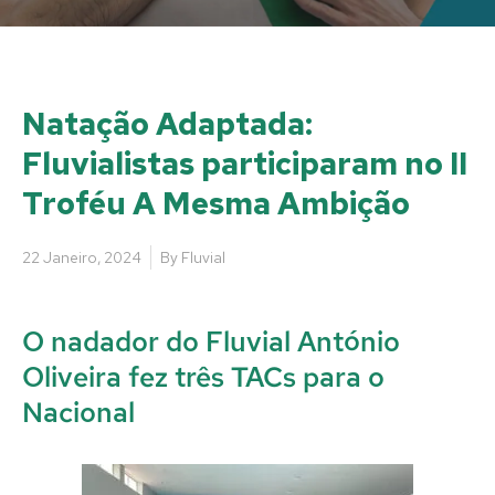
Natação Adaptada:
Fluvialistas participaram no II
Troféu A Mesma Ambição
22 Janeiro, 2024
By
Fluvial
O nadador do Fluvial António
Oliveira fez três TACs para o
Nacional