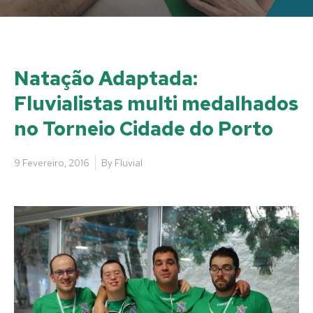
Natação Adaptada:
Fluvialistas multi medalhados
no Torneio Cidade do Porto
9 Fevereiro, 2016
By
Fluvial