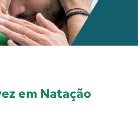
 vez em Natação