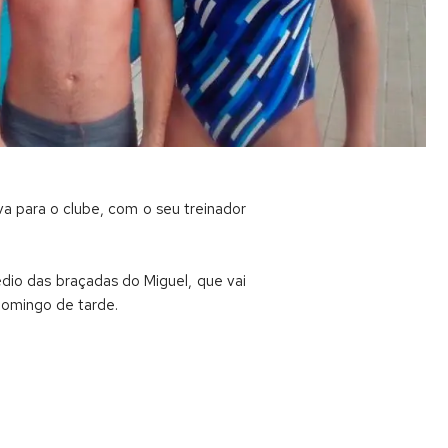
a para o clube, com o seu treinador
dio das braçadas do Miguel, que vai
 domingo de tarde.