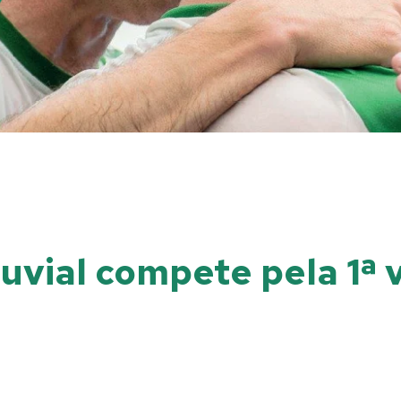
uvial compete pela 1ª