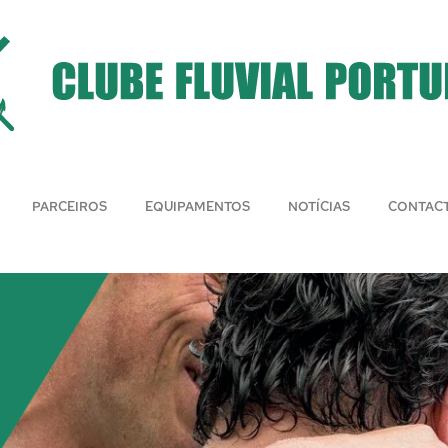
PARCEIROS
EQUIPAMENTOS
NOTÍCIAS
CONTAC