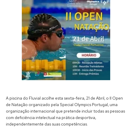
A piscina do Fluvial acolhe esta sexta-feira, 21 de Abril, o II Open
de Natação organizado pela Special Olympics Portugal, uma
organização internacional que pretende incluir todas as pessoas
com deficiência intelectual na prática desportiva,
independentemente das suas competências.