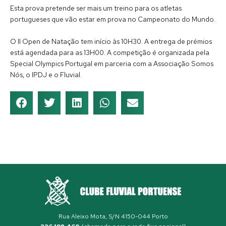
Esta prova pretende ser mais um treino para os atletas
portugueses que vão estar em prova no Campeonato do Mundo.
O II Open de Natação tem início às 10H30. A entrega de prémios
está agendada para as 13H00. A competição é organizada pela
Special Olympics Portugal em parceria com a Associação Somos
Nós, o IPDJ e o Fluvial.
Rua Aleixo Mota, S/N 4150-044 Porto