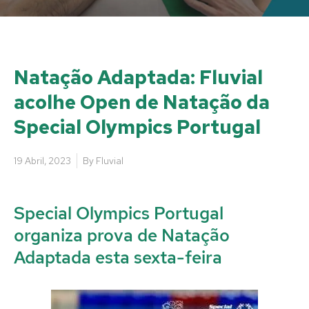
Natação Adaptada: Fluvial
acolhe Open de Natação da
Special Olympics Portugal
19 Abril, 2023
By
Fluvial
Special Olympics Portugal
organiza prova de Natação
Adaptada esta sexta-feira