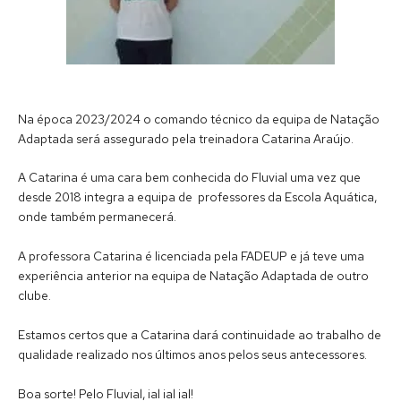
Na época 2023/2024 o comando técnico da equipa de Natação
Adaptada será assegurado pela treinadora Catarina Araújo.
A Catarina é uma cara bem conhecida do Fluvial uma vez que
desde 2018 integra a equipa de professores da Escola Aquática,
onde também permanecerá.
A professora Catarina é licenciada pela FADEUP e já teve uma
experiência anterior na equipa de Natação Adaptada de outro
clube.
Estamos certos que a Catarina dará continuidade ao trabalho de
qualidade realizado nos últimos anos pelos seus antecessores.
Boa sorte! Pelo Fluvial, ial ial ial!