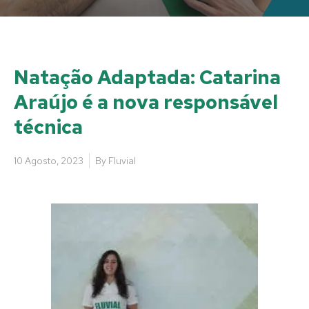
Natação Adaptada: Catarina
Araújo é a nova responsável
técnica
10 Agosto, 2023
By
Fluvial