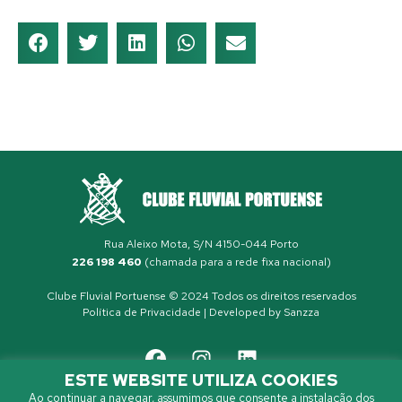
Rua Aleixo Mota, S/N 4150-044 Porto
226 198 460
(chamada para a rede fixa nacional)
Clube Fluvial Portuense © 2024 Todos os direitos reservados
Política de Privacidade
| Developed by
Sanzza
ESTE WEBSITE UTILIZA COOKIES
Ao continuar a navegar, assumimos que consente a instalação dos