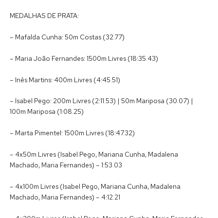
MEDALHAS DE PRATA:
– Mafalda Cunha: 50m Costas (32.77)
– Maria João Fernandes: 1500m Livres (18:35.43)
– Inês Martins: 400m Livres (4:45.51)
– Isabel Pego: 200m Livres (2:11.53) | 50m Mariposa (30.07) |
100m Mariposa (1:08.25)
– Marta Pimentel: 1500m Livres (18:47.32)
– 4x50m Livres (Isabel Pego, Mariana Cunha, Madalena
Machado, Maria Fernandes) – 1:53.03
– 4x100m Livres (Isabel Pego, Mariana Cunha, Madalena
Machado, Maria Fernandes) – 4:12.21