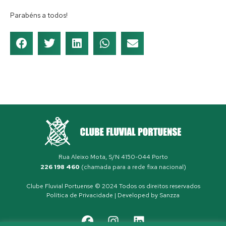
Parabéns a todos!
Rua Aleixo Mota, S/N 4150-044 Porto
226 198 460
(chamada para a rede fixa nacional)
Clube Fluvial Portuense © 2024 Todos os direitos reservados
Política de Privacidade
| Developed by
Sanzza