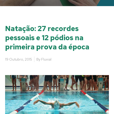
Natação: 27 recordes
pessoais e 12 pódios na
primeira prova da época
19 Outubro, 2015
By
Fluvial