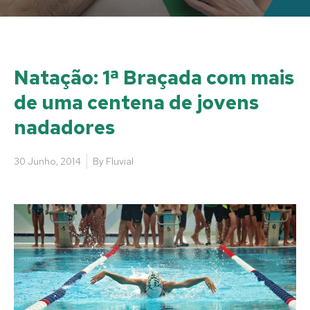
Natação: 1ª Braçada com mais
de uma centena de jovens
nadadores
30 Junho, 2014
By
Fluvial