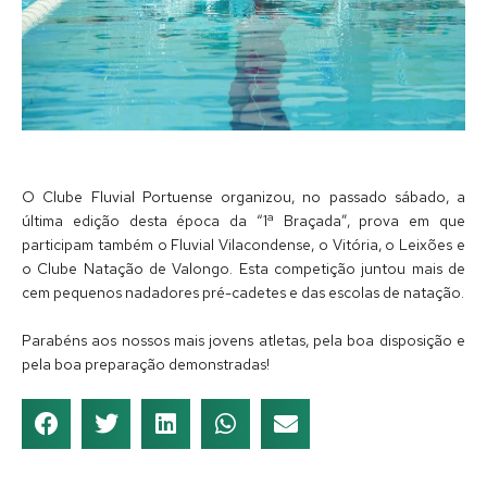
O Clube Fluvial Portuense organizou, no passado sábado, a
última edição desta época da “1ª Braçada”, prova em que
participam também o Fluvial Vilacondense, o Vitória, o Leixões e
o Clube Natação de Valongo. Esta competição juntou mais de
cem pequenos nadadores pré-cadetes e das escolas de natação.
Parabéns aos nossos mais jovens atletas, pela boa disposição e
pela boa preparação demonstradas!