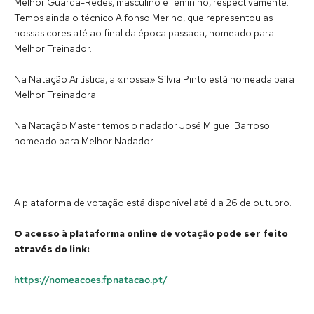
Melhor Guarda-Redes, masculino e feminino, respectivamente.
Temos ainda o técnico Alfonso Merino, que representou as
nossas cores até ao final da época passada, nomeado para
Melhor Treinador.
Na Natação Artística, a «nossa» Sílvia Pinto está nomeada para
Melhor Treinadora.
Na Natação Master temos o nadador José Miguel Barroso
nomeado para Melhor Nadador.
A plataforma de votação está disponível até dia 26 de outubro.
O acesso à plataforma online de votação pode ser feito
através do link:
https://nomeacoes.fpnatacao.pt/