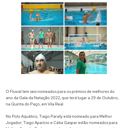
O Fluvial tem seis nomeados para os prémios de melhores do
ano da Gala da Natação 2022, que terá lugar a 29 de Outubro,
na Quinta do Paço, em Vila Real.
No Polo Aquático, Tiago Paraty está nomeado para Melhor
Jogador; Tiago Aparício e Cátia Gaspar estão nomeados para