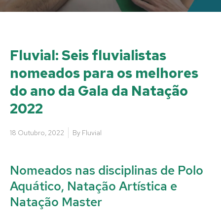
Fluvial: Seis fluvialistas
nomeados para os melhores
do ano da Gala da Natação
2022
18 Outubro, 2022
By
Fluvial
Nomeados nas disciplinas de Polo
Aquático, Natação Artística e
Natação Master