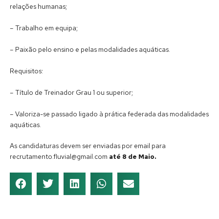
relações humanas;
– Trabalho em equipa;
– Paixão pelo ensino e pelas modalidades aquáticas.
Requisitos:
– Título de Treinador Grau 1 ou superior;
– Valoriza-se passado ligado à prática federada das modalidades
aquáticas.
As candidaturas devem ser enviadas por email para
recrutamento.fluvial@gmail.com
até 8 de Maio.