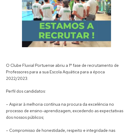
O Clube Fluvial Portuense abriu a 1ª fase de recrutamento de
Professores para a sua Escola Aquática para a época
2022/2023.
Perfil dos candidatos:
–
Aspirar à melhoria contínua na procura da excelência no
processo de ensino-aprendizagem
, excedendo as expectativas
dos nossos públicos;
– Compromisso de honestidade, respeito e integridade nas