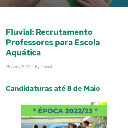
Fluvial: Recrutamento
Professores para Escola
Aquática
25 Abril, 2022
By
Fluvial
Candidaturas até 8 de Maio