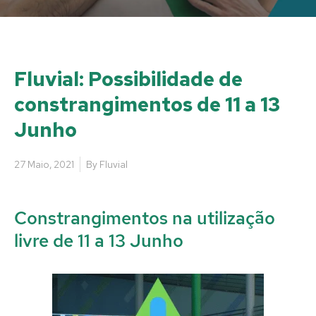
Fluvial: Possibilidade de
constrangimentos de 11 a 13
Junho
27 Maio, 2021
By
Fluvial
Constrangimentos na utilização
livre de 11 a 13 Junho