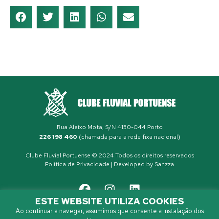
Rua Aleixo Mota, S/N 4150-044 Porto
226 198 460
(chamada para a rede fixa nacional)
Clube Fluvial Portuense © 2024 Todos os direitos reservados
Política de Privacidade
| Developed by
Sanzza
ESTE WEBSITE UTILIZA COOKIES
Ao continuar a navegar, assumimos que consente a instalação dos