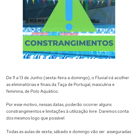
De 11 a 13 de Junho (sexta-feira a domingo), o Fluvial irá acolher
as eliminatórias e finais da Taça de Portugal, masculina e
feminina, de Polo Aquático.
Por esse motivo, nessas datas, poderão ocorrer alguns
constrangimentos e limitações à utilização livre. Daremos conta
dos mesmos logo que possível.
Todas as aulas de sexta, sábado e domingo vão ser asseguradas.