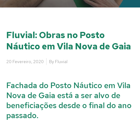
Fluvial: Obras no Posto
Náutico em Vila Nova de Gaia
20 Fevereiro, 2020
By
Fluvial
Fachada do Posto Náutico em Vila
Nova de Gaia está a ser alvo de
beneficiações desde o final do ano
passado.