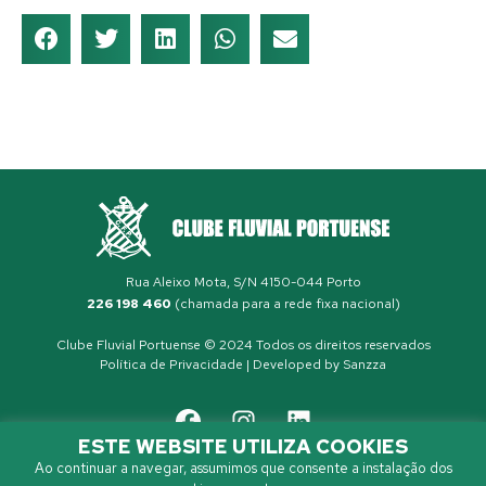
Rua Aleixo Mota, S/N 4150-044 Porto
226 198 460
(chamada para a rede fixa nacional)
Clube Fluvial Portuense © 2024 Todos os direitos reservados
Política de Privacidade
| Developed by
Sanzza
ESTE WEBSITE UTILIZA COOKIES
Ao continuar a navegar, assumimos que consente a instalação dos