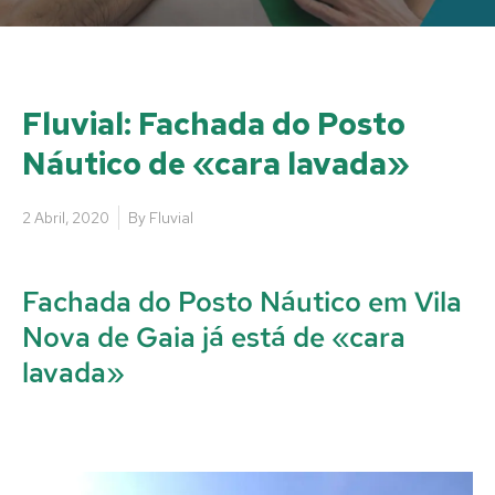
Fluvial: Fachada do Posto
Náutico de «cara lavada»
2 Abril, 2020
By
Fluvial
Fachada do Posto Náutico em Vila
Nova de Gaia já está de «cara
lavada»