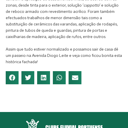
zonas, desde tinta para o exterior, solução ‘
cappotto
‘ e solução
de reboco armado com revestimento acrílico. Foram também
efectuados trabalhos de menor dimensão tais como a
substituição de cerâmicos das varandas, aplicação de rodapés,
pintura de tubos de queda e guardas, pintura de portas e
caixilharias de madeira, aplicação de rufos, entre outros.
Assim que tudo estiver normalizado e possamos sair de casa dê
um passeio na Avenida Diogo Leite e veja como ficou bonita esta
histórica fachada!