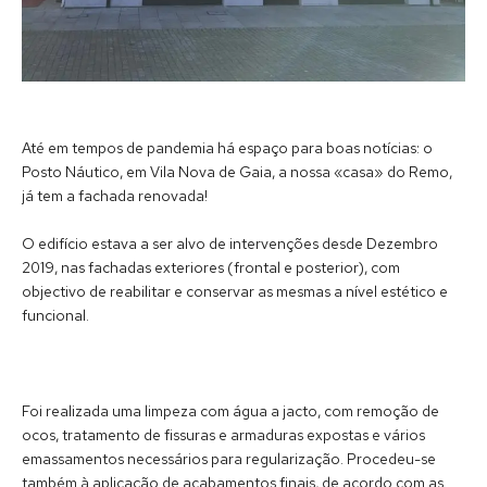
Até em tempos de pandemia há espaço para boas notícias: o
Posto Náutico, em Vila Nova de Gaia, a nossa «casa» do Remo,
já tem a fachada renovada!
O edifício estava a ser alvo de intervenções desde Dezembro
2019, nas fachadas exteriores (frontal e posterior), com
objectivo de reabilitar e conservar as mesmas a nível estético e
funcional.
Foi realizada uma limpeza com água a jacto, com remoção de
ocos, tratamento de fissuras e armaduras expostas e vários
emassamentos necessários para regularização. Procedeu-se
também à aplicação de acabamentos finais, de acordo com as