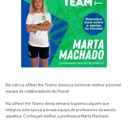
Na rubrica «Meet the Team» damos a conhecer melhor a incrível
equipa de colaboradores do Fluvial.
No «Meet the Team» desta semana trazemos alguém que
integrou esta época a nossa equipa de professores da escola
aquática. Conheçam melhor a professora Marta Machado.