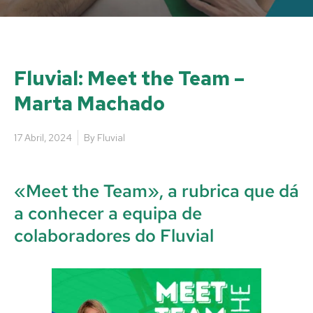
Fluvial: Meet the Team –
Marta Machado
17 Abril, 2024
By
Fluvial
«Meet the Team», a rubrica que dá
a conhecer a equipa de
colaboradores do Fluvial