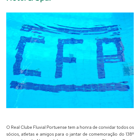
O Real Clube Fluvial Portuense tem a honra de convidar todos os
sócios, atletas e amigos para o jantar de comemoração do 138º