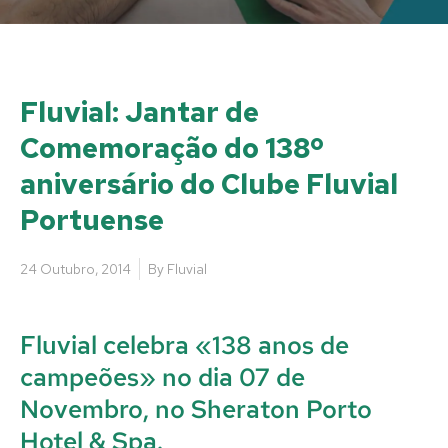
Fluvial: Jantar de
Comemoração do 138º
aniversário do Clube Fluvial
Portuense
24 Outubro, 2014
By
Fluvial
Fluvial celebra «138 anos de
campeões» no dia 07 de
Novembro, no Sheraton Porto
Hotel & Spa.