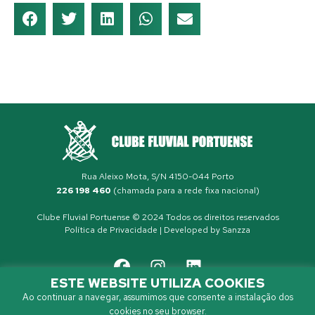
Rua Aleixo Mota, S/N 4150-044 Porto
226 198 460
(chamada para a rede fixa nacional)
Clube Fluvial Portuense © 2024 Todos os direitos reservados
Política de Privacidade
| Developed by
Sanzza
ESTE WEBSITE UTILIZA COOKIES
Ao continuar a navegar, assumimos que consente a instalação dos
cookies no seu browser.