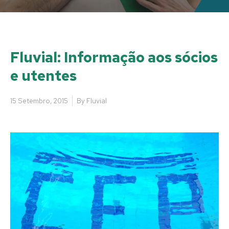
Fluvial: Informação aos sócios
e utentes
15 Setembro, 2015
By
Fluvial