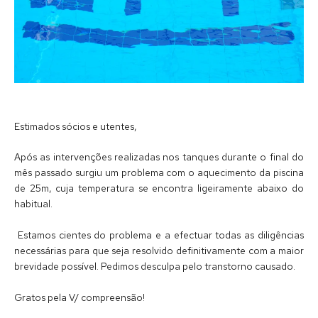
Estimados sócios e utentes,
Após as intervenções realizadas nos tanques durante o final do
mês passado surgiu um problema com o aquecimento da piscina
de 25m, cuja temperatura se encontra ligeiramente abaixo do
habitual.
Estamos cientes do problema e a efectuar todas as diligências
necessárias para que seja resolvido definitivamente com a maior
brevidade possível. Pedimos desculpa pelo transtorno causado.
Gratos pela V/ compreensão!