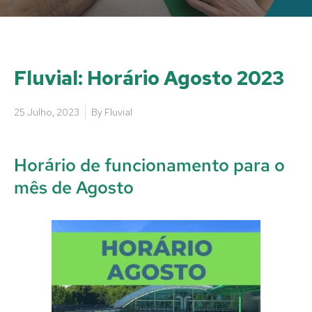
Fluvial: Horário Agosto 2023
25 Julho, 2023
By
Fluvial
Horário de funcionamento para o
mês de Agosto