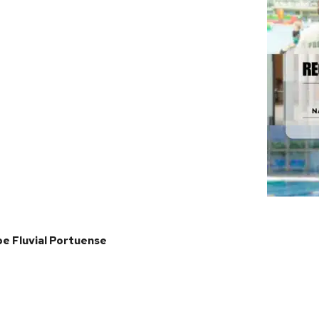
e Fluvial Portuense