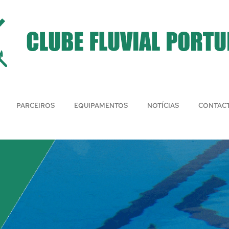
PARCEIROS
EQUIPAMENTOS
NOTÍCIAS
CONTAC