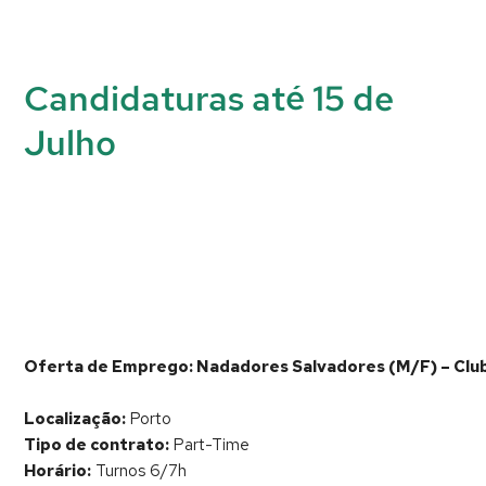
Candidaturas até 15 de
Julho
Oferta de Emprego: Nadadores Salvadores (M/F) – Club
Localização:
Porto
Tipo de contrato:
Part-Time
Horário:
Turnos 6/7h