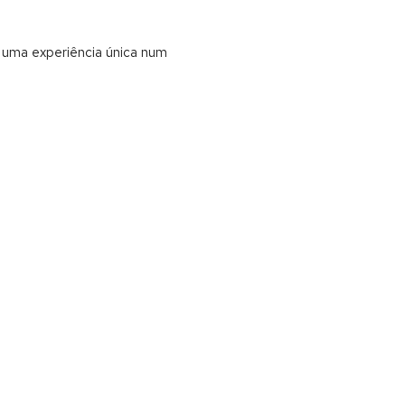
s uma experiência única num