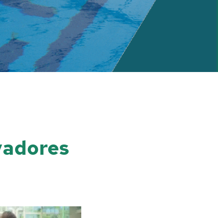
vadores