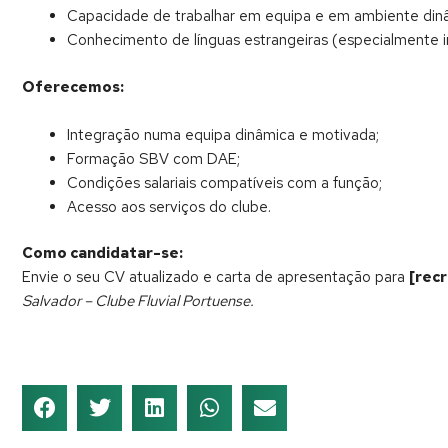
Capacidade de trabalhar em equipa e em ambiente din
Conhecimento de línguas estrangeiras (especialmente i
Oferecemos:
Integração numa equipa dinâmica e motivada;
Formação SBV com DAE;
Condições salariais compatíveis com a função;
Acesso aos serviços do clube.
Como candidatar-se:
Envie o seu CV atualizado e carta de apresentação para
[rec
Salvador – Clube Fluvial Portuense.