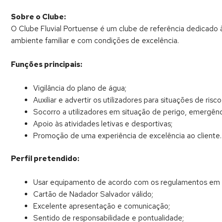
Sobre o Clube:
O Clube Fluvial Portuense é um clube de referência dedicado
ambiente familiar e com condições de excelência.
Funções principais:
Vigilância do plano de água;
Auxiliar e advertir os utilizadores para situações de risc
Socorro a utilizadores em situação de perigo, emergênc
Apoio às atividades letivas e desportivas;
Promoção de uma experiência de excelência ao cliente.
Perfil pretendido:
Usar equipamento de acordo com os regulamentos em v
Cartão de Nadador Salvador válido;
Excelente apresentação e comunicação;
Sentido de responsabilidade e pontualidade;