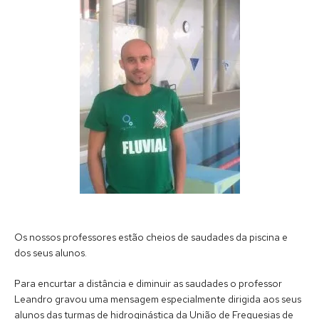
Os nossos professores estão cheios de saudades da piscina e
dos seus alunos.
Para encurtar a distância e diminuir as saudades o professor
Leandro gravou uma mensagem especialmente dirigida aos seus
alunos das turmas de hidroginástica da União de Freguesias de