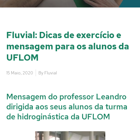
Fluvial: Dicas de exercício e
mensagem para os alunos da
UFLOM
15 Maio, 2020
By
Fluvial
Mensagem do professor Leandro
dirigida aos seus alunos da turma
de hidroginástica da UFLOM