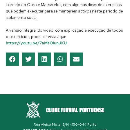
Lordelo do Ouro e Massarelos, com algumas dicas de exercícios
que podem executar para se manterem activos neste período de
isolamento social.
A versão integral do vídeo, com explicação e execução de todos
os exercícios, pode ser vista aqui:
https://youtu.be/7aMsOIunJKU
.
Rua Aleixo Mota, S/N 4150-044 Porto