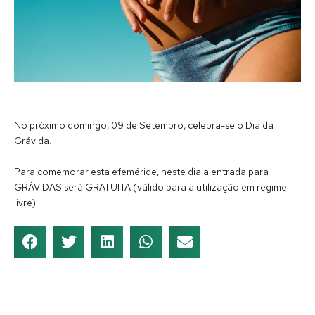
No próximo domingo, 09 de Setembro, celebra-se o Dia da
Grávida.
Para comemorar esta efeméride, neste dia a entrada para
GRÁVIDAS será GRATUITA (válido para a utilização em regime
livre).